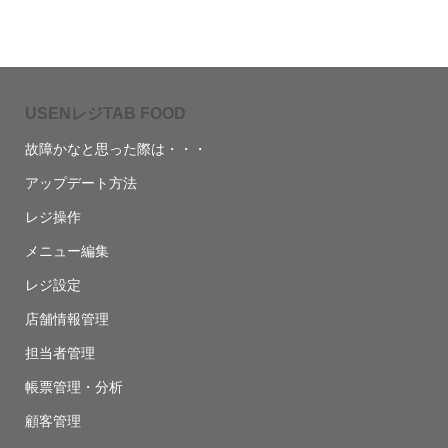
USENレジTAB FOOD
故障かなと思った際は・・・
アップデート方法
レジ操作
メニュー編集
レジ設定
店舗情報管理
担当者管理
帳票管理・分析
顧客管理