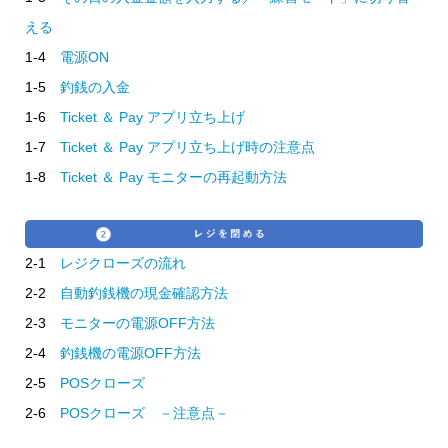
える
1-4
電源ON
1-5
釣銭の入金
1-6
Ticket ＆ Pay アプリ立ち上げ
1-7
Ticket ＆ Pay アプリ立ち上げ時の注意点
1-8
Ticket ＆ Pay モニターの再起動方法
2-1
レジクローズの流れ
2-2
自動釣銭機の現金確認方法
2-3
モニターの電源OFF方法
2-4
釣銭機の電源OFF方法
2-5
POSクローズ
2-6
POSクローズ －注意点－