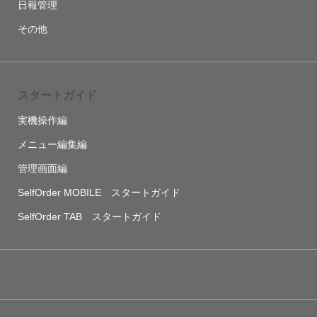
日報管理
その他
スタートガイド
実機操作編
メニュー編集編
管理画面編
SelfOrder MOBILE スタートガイド
SelfOrder TAB スタートガイド