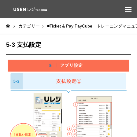
カテゴリー
■Ticket & Pay PayCube トレーニングマニ
5-3 支払設定