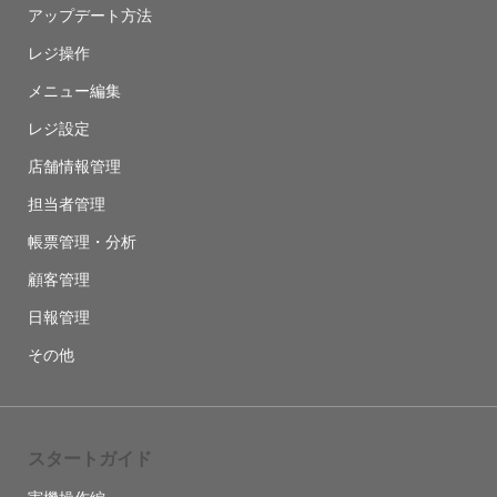
アップデート方法
レジ操作
メニュー編集
レジ設定
店舗情報管理
担当者管理
帳票管理・分析
顧客管理
日報管理
その他
スタートガイド