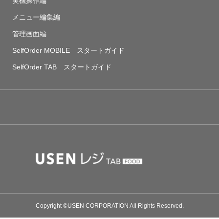
実機操作編
メニュー編集編
管理画面編
SelfOrder MOBILE スタートガイド
SelfOrder TAB スタートガイド
Copyright ©USEN CORPORATION All Rights Reserved.