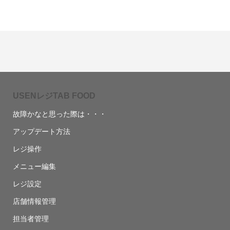
USENレジTAB FOOD
故障かなと思った際は・・・
アップデート方法
レジ操作
メニュー編集
レジ設定
店舗情報管理
担当者管理