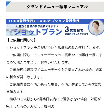
【ご依頼に関して】
・ショットプランをご契約頂いた店舗様のみご依頼頂けます。
・ご依頼に際し、メニューデータのご提出やご指示は一度にま
とめて頂きますよう、お願いいたします。
ご依頼後に追加でメニューデータをご提出された場合、追加
の料金が発生致します。
・ご依頼内容に不備があった場合、不備が解消してから3営業
日頂きます。
・検収のご依頼から2営業日以内にご返答がない場合、対応が
完了したものとみなし、費用の