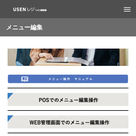
メニュー編集