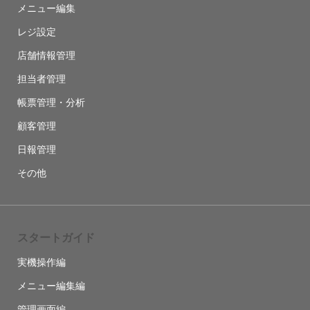
メニュー編集
レジ設定
店舗情報管理
担当者管理
帳票管理・分析
顧客管理
日報管理
その他
スタートガイド
実機操作編
メニュー編集編
管理画面編