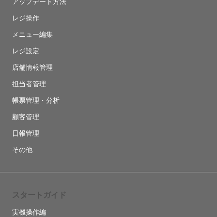
アップデート方法
レジ操作
メニュー編集
レジ設定
店舗情報管理
担当者管理
帳票管理・分析
顧客管理
日報管理
その他
スタートガイド
実機操作編