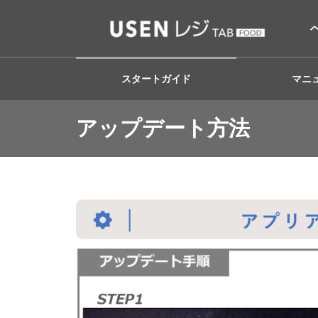
スタートガイド
マニ
アップデート方法