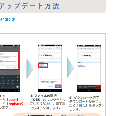
android/