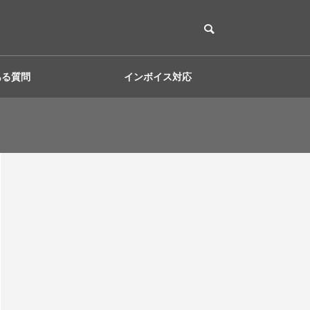
ある質問
インボイス対応