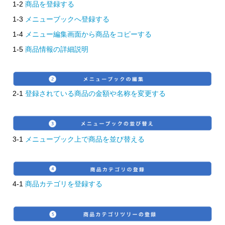
1-2
商品を登録する
1-3
メニューブックへ登録する
1-4
メニュー編集画面から商品をコピーする
1-5
商品情報の詳細説明
2-1
登録されている商品の金額や名称を変更する
3-1
メニューブック上で商品を並び替える
4-1
商品カテゴリを登録する