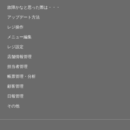
故障かなと思った際は・・・
アップデート方法
レジ操作
メニュー編集
レジ設定
店舗情報管理
担当者管理
帳票管理・分析
顧客管理
日報管理
その他