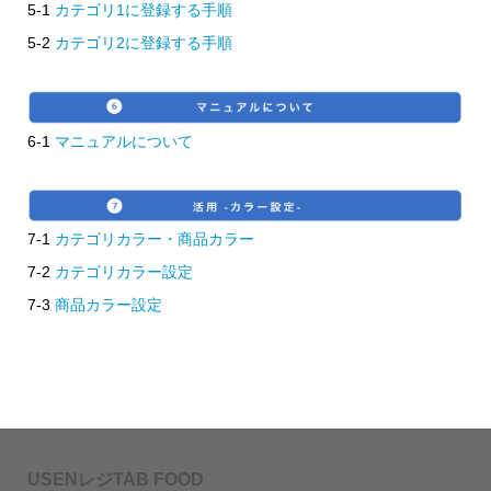
5-1
カテゴリ1に登録する手順
5-2
カテゴリ2に登録する手順
6-1
マニュアルについて
7-1
カテゴリカラー・商品カラー
7-2
カテゴリカラー設定
7-3
商品カラー設定
USENレジTAB FOOD