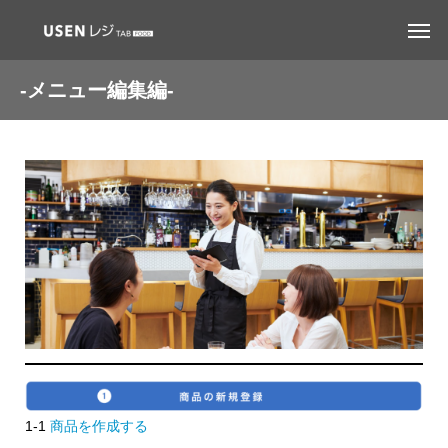
-メニュー編集編-
1-1
商品を作成する