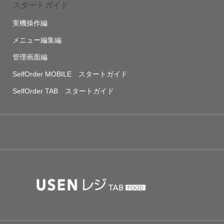
スタートガイド
実機操作編
メニュー編集編
管理画面編
SelfOrder MOBILE スタートガイド
SelfOrder TAB スタートガイド