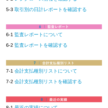
5-3
取引別の日計レポートを確認する
6-1
監査レポートについて
6-2
監査レポートを確認する
7-1
会計支払種別リストについて
7-2
会計支払種別リストを確認する
8-1
最近の実績について