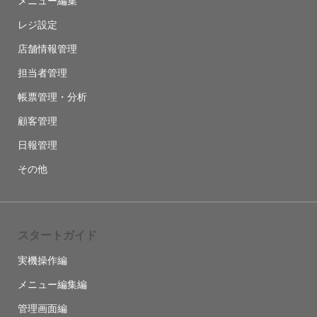
メニュー編集
レジ設定
店舗情報管理
担当者管理
帳票管理・分析
顧客管理
日報管理
その他
スタートガイド
実機操作編
メニュー編集編
管理画面編