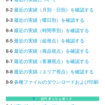
8-2
最近の実績（月別・日別）を確認する
8-3
最近の実績（曜日別）を確認する
8-4
最近の実績（時間帯別）を確認する
8-5
最近の実績（組視点）を確認する
8-6
最近の実績（商品視点）を確認する
8-7
最近の実績（客層視点）を確認する
8-8
最近の実績（エリア視点）を確認する
8-9
各種ファイルのダウンロードおよび印刷