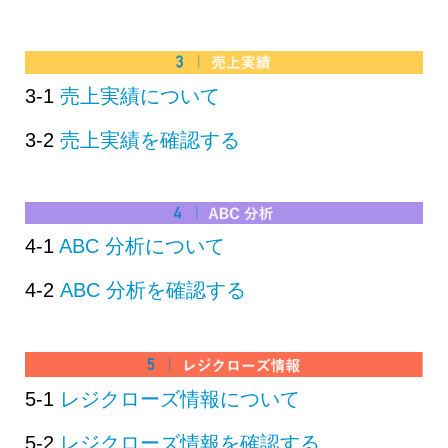
3-1
売上実績について
3-2
売上実績を確認する
4-1
ABC 分析について
4-2
ABC 分析を確認する
5-1
レジクローズ情報について
5-2
レジクローズ情報を確認する