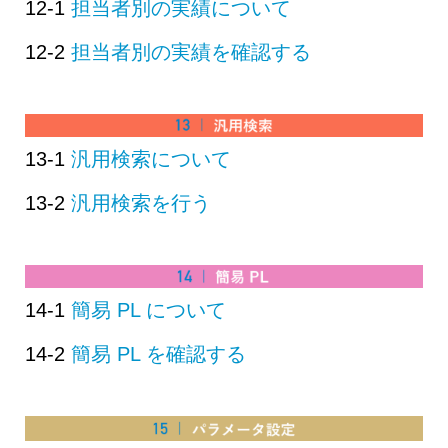
12-1
担当者別の実績について
12-2
担当者別の実績を確認する
13-1
汎用検索について
13-2
汎用検索を行う
14-1
簡易 PL について
14-2
簡易 PL を確認する