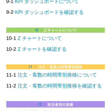
9-1
KPI ダッシュボードについて
9-2
KPI ダッシュボードを確認する
10-1
Z チャートについて
10-2
Z チャートを確認する
11-1
注文・客数の時間帯別推移について
11-2
注文・客数の時間帯別推移を確認する