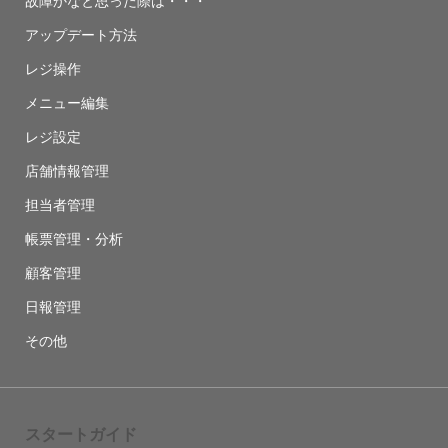
故障かなと思った際は・・・
アップデート方法
レジ操作
メニュー編集
レジ設定
店舗情報管理
担当者管理
帳票管理・分析
顧客管理
日報管理
その他
スタートガイド