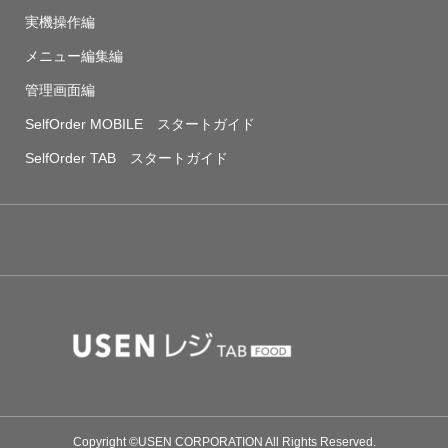
実機操作編
メニュー編集編
管理画面編
SelfOrder MOBILE スタートガイド
SelfOrder TAB スタートガイド
Copyright ©USEN CORPORATION All Rights Reserved.