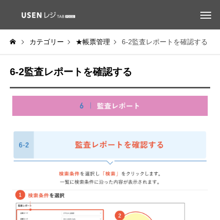
カテゴリー
★帳票管理
6-2監査レポートを確認する
6-2監査レポートを確認する