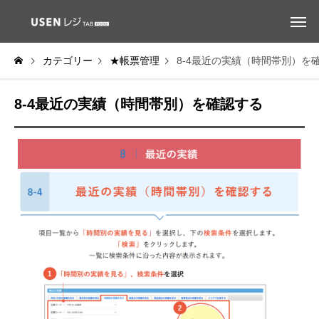
カテゴリー
★帳票管理
8-4最近の実績（時間帯別）を
8-4最近の実績（時間帯別）を確認する