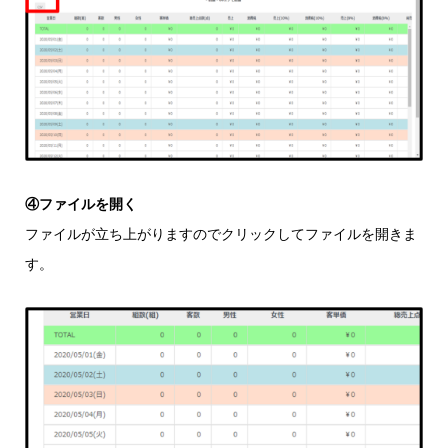
④ファイルを開く
ファイルが立ち上がりますのでクリックしてファイルを開きま
す。