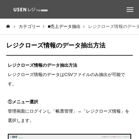
カテゴリー
■売上データ抽出
レジクローズ情報のデー
レジクローズ情報のデータ抽出方法
レジクローズ情報のデータ抽出方法
レジクローズ情報のデータはCSVファイルのみ抽出が可能で
す。
①メニュー選択
管理画面にログインし「帳票管理」→「レジクローズ情報」を
選択します。