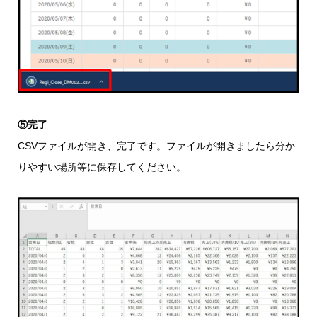
⑤完了
CSVファイルが開き、完了です。ファイルが開きましたら分か
りやすい場所等に保存してください。