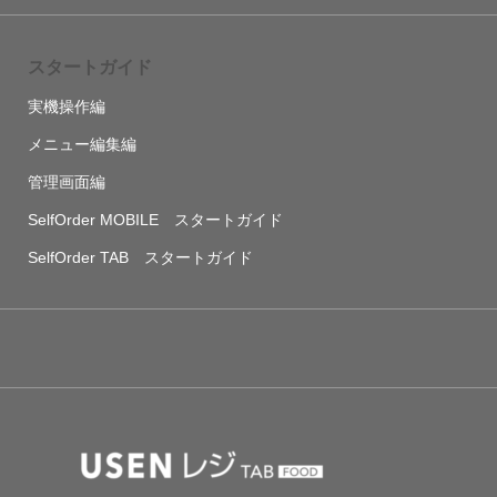
スタートガイド
実機操作編
メニュー編集編
管理画面編
SelfOrder MOBILE スタートガイド
SelfOrder TAB スタートガイド