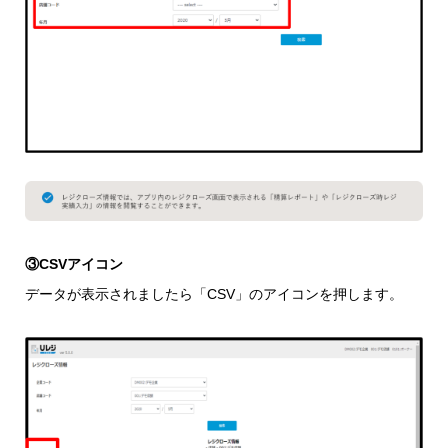
③CSVアイコン
データが表示されましたら「CSV」のアイコンを押します。