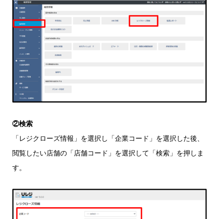
②検索
「レジクローズ情報」を選択し「企業コード」を選択した後、
閲覧したい店舗の「店舗コード」を選択して「検索」を押しま
す。