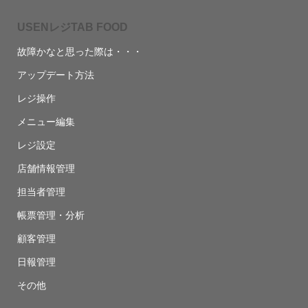
USENレジTAB FOOD
故障かなと思った際は・・・
アップデート方法
レジ操作
メニュー編集
レジ設定
店舗情報管理
担当者管理
帳票管理・分析
顧客管理
日報管理
その他