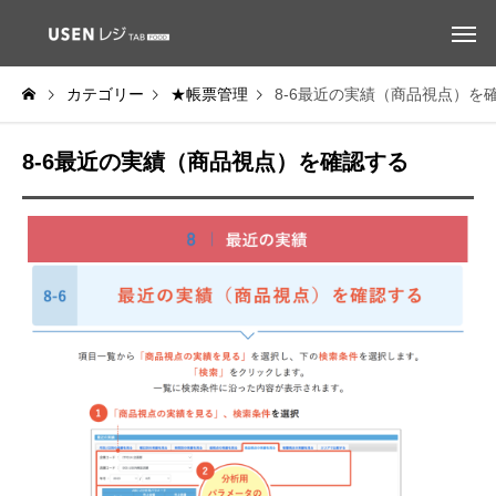
カテゴリー
★帳票管理
8-6最近の実績（商品視点）を
8-6最近の実績（商品視点）を確認する