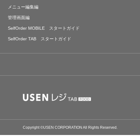
メニュー編集編
管理画面編
SelfOrder MOBILE スタートガイド
SelfOrder TAB スタートガイド
Copyright ©USEN CORPORATION All Rights Reserved.