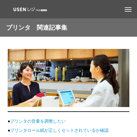
プリンタ 関連記事集
●
プリンタの音量を調整したい
●
プリンタロール紙が正しくセットされているか確認