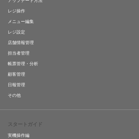
アップデート方法
レジ操作
メニュー編集
レジ設定
店舗情報管理
担当者管理
帳票管理・分析
顧客管理
日報管理
その他
スタートガイド
実機操作編