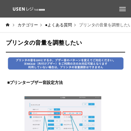
カテゴリー
●よくある質問
プリンタの音量を調整した
プリンタの音量を調整したい
■プリンターブザー音設定方法