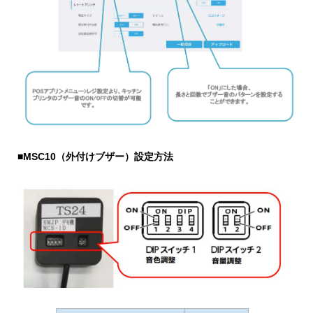
■MSC10（外付けブザー）設定方法