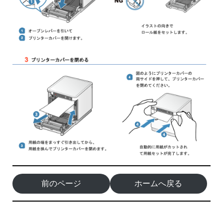
前のページ
ホームへ戻る