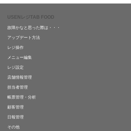
USENレジTAB FOOD
故障かなと思った際は・・・
アップデート方法
レジ操作
メニュー編集
レジ設定
店舗情報管理
担当者管理
帳票管理・分析
顧客管理
日報管理
その他