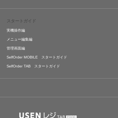
スタートガイド
実機操作編
メニュー編集編
管理画面編
SelfOrder MOBILE スタートガイド
SelfOrder TAB スタートガイド