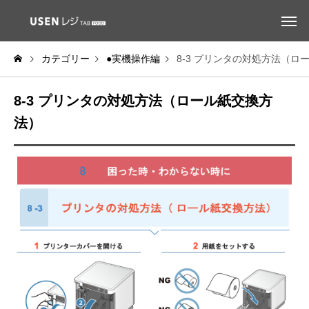
カテゴリー
●実機操作編
8-3 プリンタの対処方法（ロ
8-3 プリンタの対処方法（ロール紙交換方
法）