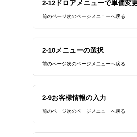
2-12ドロアメニューで単価
前のページ次のページメニューへ戻る
2-10メニューの選択
前のページ次のページメニューへ戻る
2-9お客様情報の入力
前のページ次のページメニューへ戻る