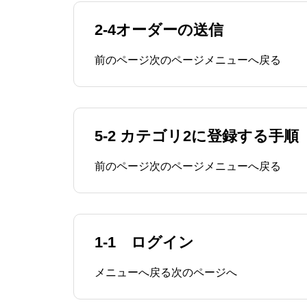
2-4オーダーの送信
前のページ次のページメニューへ戻る
5-2 カテゴリ2に登録する手順
前のページ次のページメニューへ戻る
1-1 ログイン
メニューへ戻る次のページへ