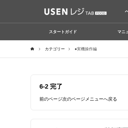
スタートガイド
マニ
カテゴリー
●実機操作編
6-2 完了
前のページ次のページメニューへ戻る