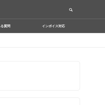
ある質問
インボイス対応