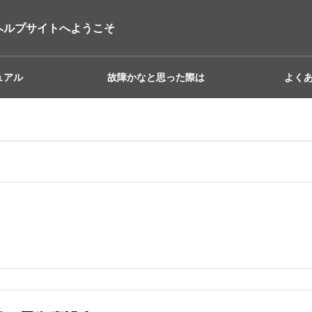
ヘルプサイトへようこそ
ュアル
故障かなと思った際は
よく