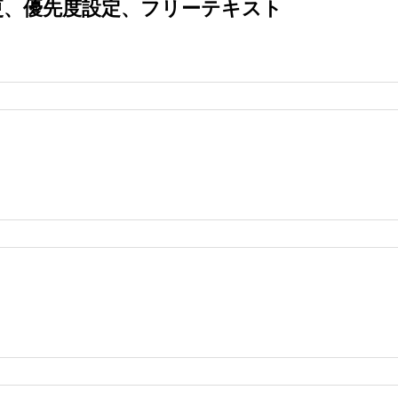
変更、優先度設定、フリーテキスト