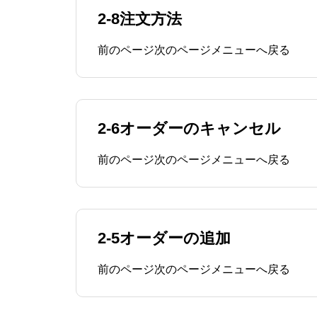
2-8注文方法
前のページ次のページメニューへ戻る
2-6オーダーのキャンセル
前のページ次のページメニューへ戻る
2-5オーダーの追加
前のページ次のページメニューへ戻る