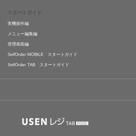
スタートガイド
実機操作編
メニュー編集編
管理画面編
SelfOrder MOBILE スタートガイド
SelfOrder TAB スタートガイド