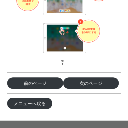
前のページ
次のページ
メニューへ戻る