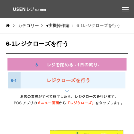
カテゴリー
●実機操作編
6-1レジクローズを行う
6-1レジクローズを行う