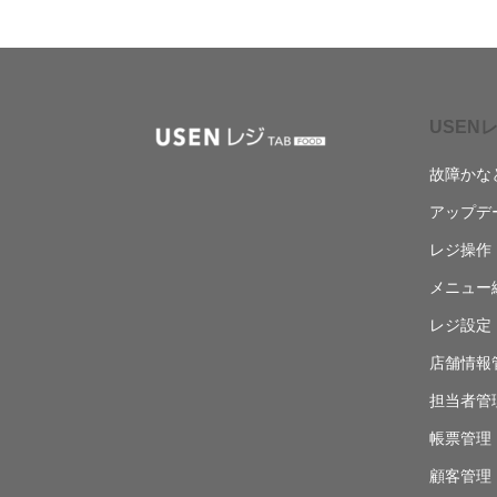
USENレ
故障かな
アップデ
レジ操作
メニュー
レジ設定
店舗情報
担当者管
帳票管理
顧客管理