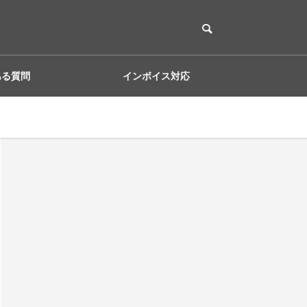
ある質問
インボイス対応