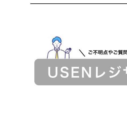
メニューへ戻る
次のページへ