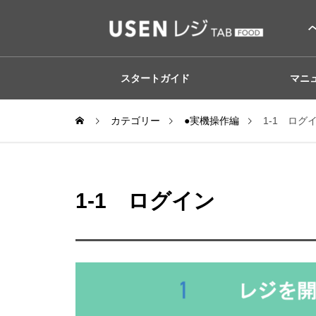
スタートガイド
マニ
カテゴリー
●実機操作編
1-1 ログ
1-1 ログイン