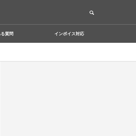
ある質問
インボイス対応