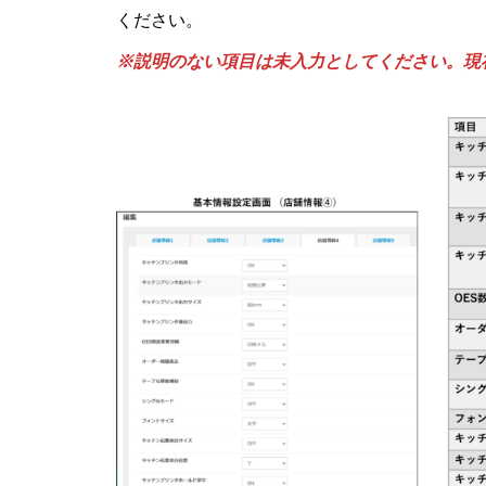
ください。
※説明のない項目は未入力としてください。現