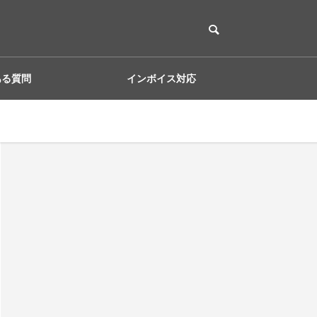
ある質問
インボイス対応