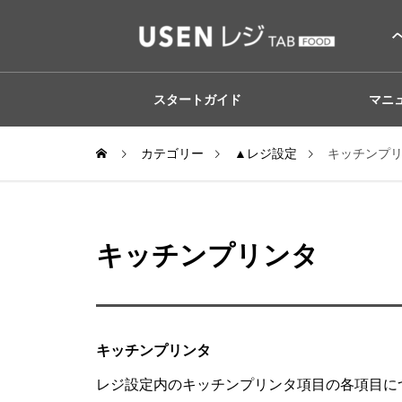
スタートガイド
マニ
カテゴリー
▲レジ設定
キッチンプ
キッチンプリンタ
キッチンプリンタ
レジ設定内のキッチンプリンタ項目の各項目に