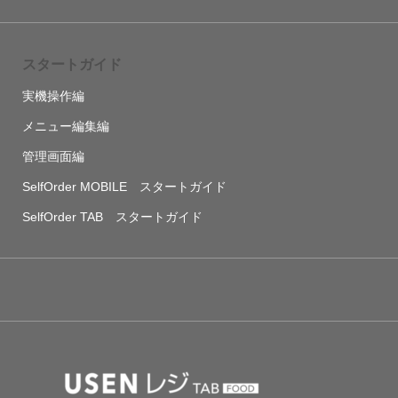
スタートガイド
実機操作編
メニュー編集編
管理画面編
SelfOrder MOBILE スタートガイド
SelfOrder TAB スタートガイド