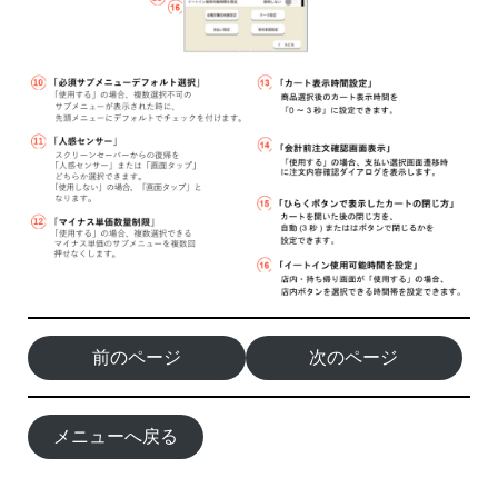
前のページ
次のページ
メニューへ戻る