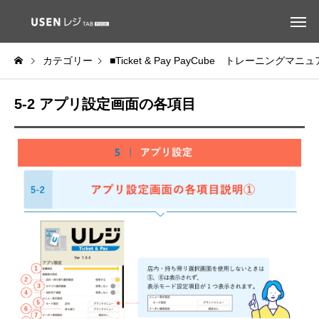
カテゴリー
■Ticket & Pay PayCube トレーニングマニ
5-2 アプリ設定画面の各項目