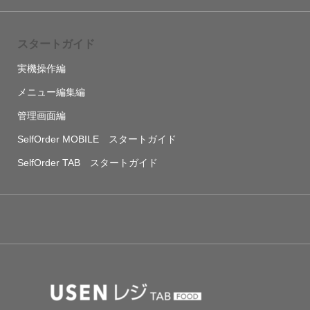
スタートガイド
実機操作編
メニュー編集編
管理画面編
SelfOrder MOBILE スタートガイド
SelfOrder TAB スタートガイド