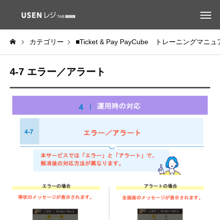
カテゴリー
■Ticket & Pay PayCube トレーニングマニ
4-7 エラー／アラート