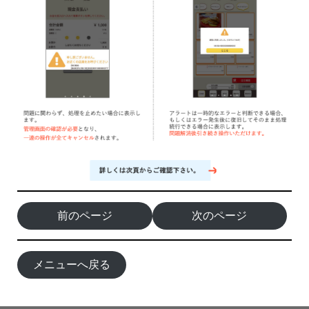
前のページ
次のページ
メニューへ戻る