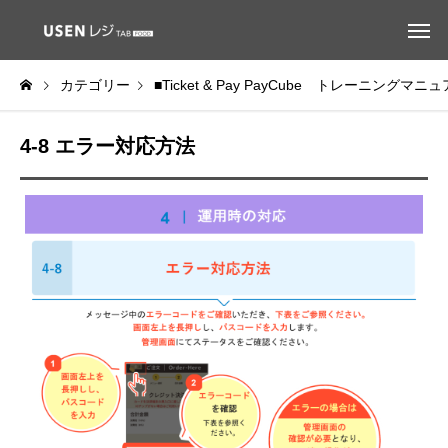
カテゴリー
■Ticket & Pay PayCube トレーニングマニ
4-8 エラー対応方法