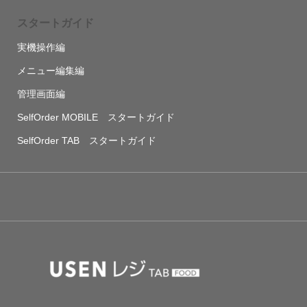
スタートガイド
実機操作編
メニュー編集編
管理画面編
SelfOrder MOBILE スタートガイド
SelfOrder TAB スタートガイド