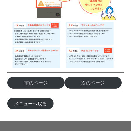
前のページ
次のページ
メニューへ戻る