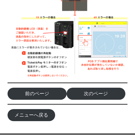
前のページ
次のページ
メニューへ戻る