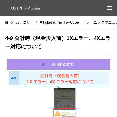
カテゴリー
■Ticket & Pay PayCube トレーニングマニ
4-9 会計時（現金投入前）1Xエラー、4Xエラ
ー対応について