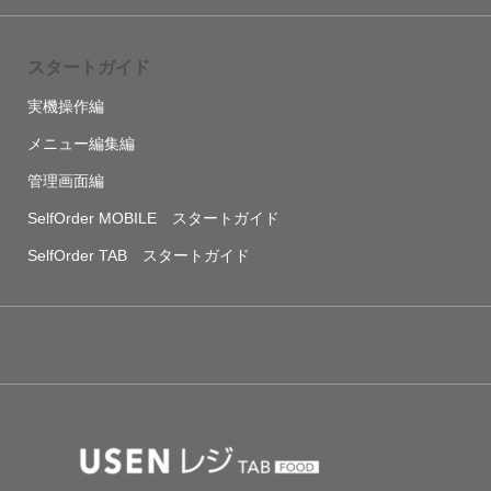
スタートガイド
実機操作編
メニュー編集編
管理画面編
SelfOrder MOBILE スタートガイド
SelfOrder TAB スタートガイド