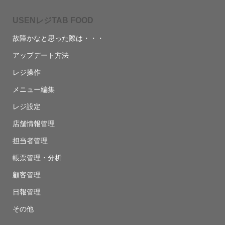
USENレジTAB FOOD
故障かなと思った際は・・・
アップデート方法
レジ操作
メニュー編集
レジ設定
店舗情報管理
担当者管理
帳票管理・分析
顧客管理
日報管理
その他