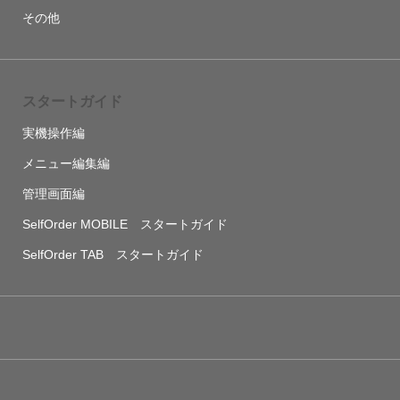
その他
スタートガイド
実機操作編
メニュー編集編
管理画面編
SelfOrder MOBILE スタートガイド
SelfOrder TAB スタートガイド