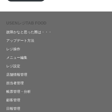
USENレジTAB FOOD
故障かなと思った際は・・・
アップデート方法
レジ操作
メニュー編集
レジ設定
店舗情報管理
担当者管理
帳票管理・分析
顧客管理
日報管理