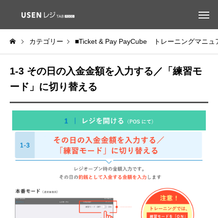
カテゴリー
■Ticket & Pay PayCube トレーニングマニ
1-3 その日の入金金額を入力する／「練習モ
ード」に切り替える