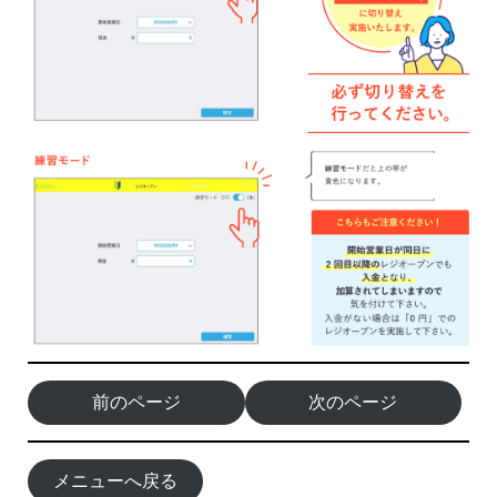
前のページ
次のページ
メニューへ戻る