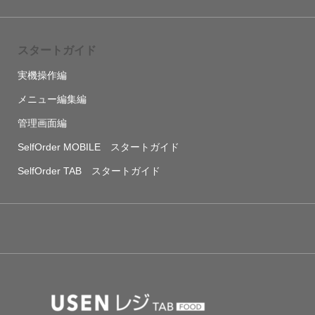
スタートガイド
実機操作編
メニュー編集編
管理画面編
SelfOrder MOBILE スタートガイド
SelfOrder TAB スタートガイド