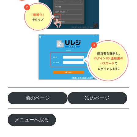
前のページ
次のページ
メニューへ戻る