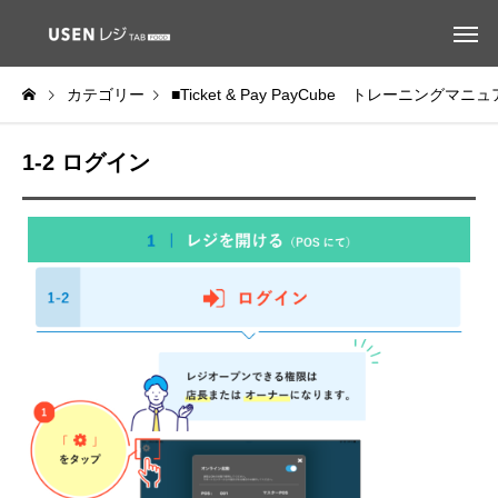
カテゴリー
■Ticket & Pay PayCube トレーニングマニ
1-2 ログイン