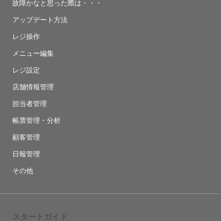
故障かなと思った際は・・・
アップデート方法
レジ操作
メニュー編集
レジ設定
店舗情報管理
担当者管理
帳票管理・分析
顧客管理
日報管理
その他
スタートガイド