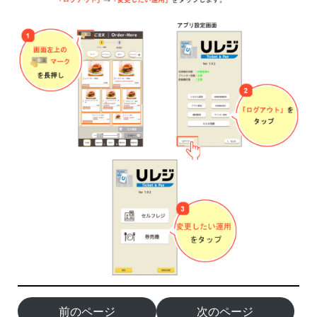
前のページ
次のページ