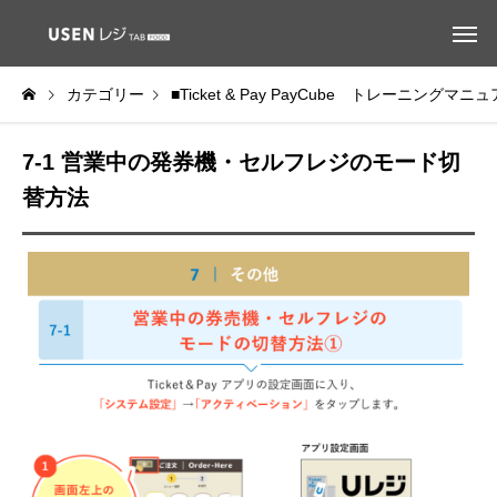
カテゴリー
■Ticket & Pay PayCube トレーニングマニ
7-1 営業中の発券機・セルフレジのモード切
替方法