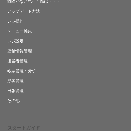
故障かなと思った際は・・・
アップデート方法
レジ操作
メニュー編集
レジ設定
店舗情報管理
担当者管理
帳票管理・分析
顧客管理
日報管理
その他
スタートガイド