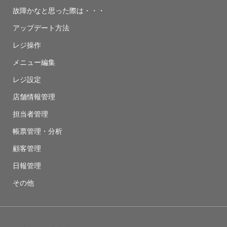
故障かなと思った際は・・・
アップデート方法
レジ操作
メニュー編集
レジ設定
店舗情報管理
担当者管理
帳票管理・分析
顧客管理
日報管理
その他