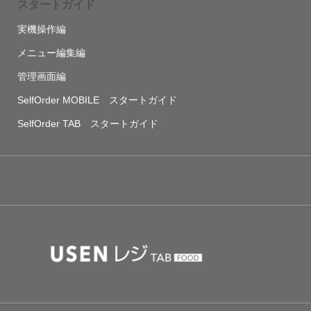
スタートガイド
実機操作編
メニュー編集編
管理画面編
SelfOrder MOBILE スタートガイド
SelfOrder TAB スタートガイド