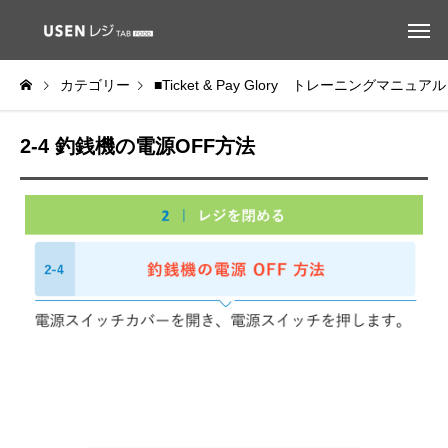
カテゴリー
■Ticket & Pay Glory トレーニングマニュアル
2-4 釣銭機の電源OFF方法