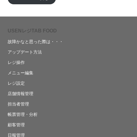
USENレジTAB FOOD
故障かなと思った際は・・・
アップデート方法
レジ操作
メニュー編集
レジ設定
店舗情報管理
担当者管理
帳票管理・分析
顧客管理
日報管理