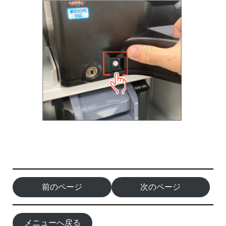
前のページ
次のページ
メニューへ戻る