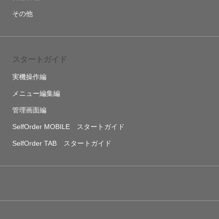
その他
スタートガイド
実機操作編
メニュー編集編
管理画面編
SelfOrder MOBILE スタートガイド
SelfOrder TAB スタートガイド