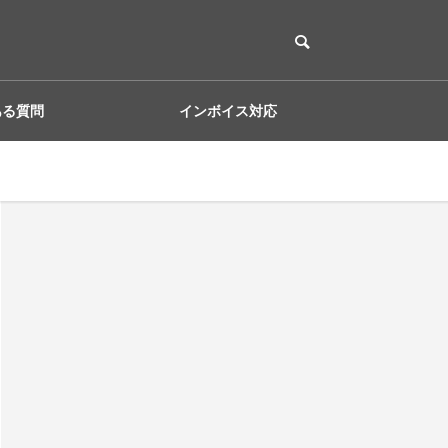
ある質問
インボイス対応