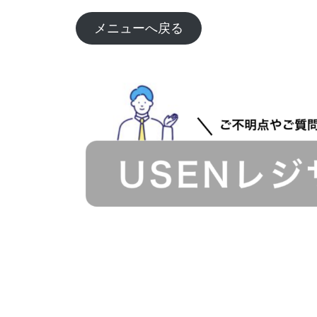
メニューへ戻る