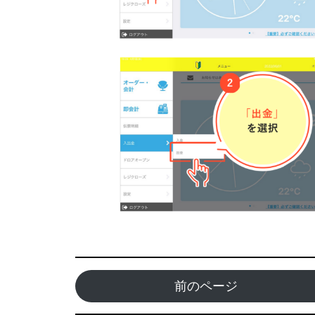
前のページ