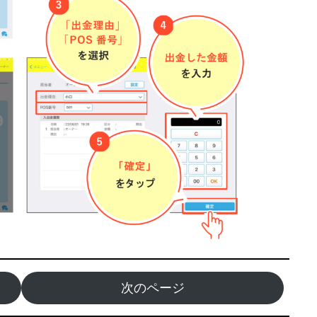
次のページ