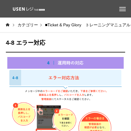
カテゴリー
■Ticket & Pay Glory トレーニングマニュアル
4-8 エラー対応