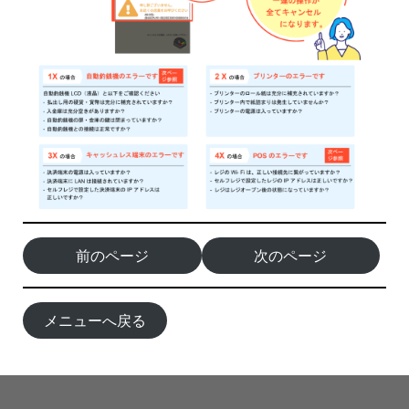
前のページ
次のページ
メニューへ戻る