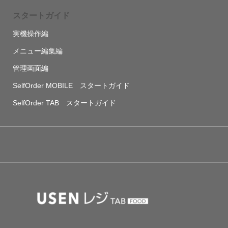
スタートガイド
実機操作編
メニュー編集編
管理画面編
SelfOrder MOBILE スタートガイド
SelfOrder TAB スタートガイド