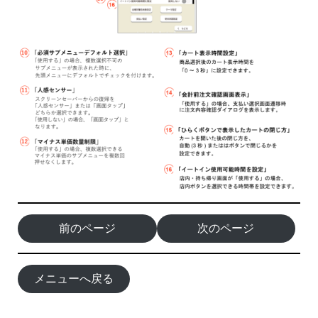
前のページ
次のページ
メニューへ戻る