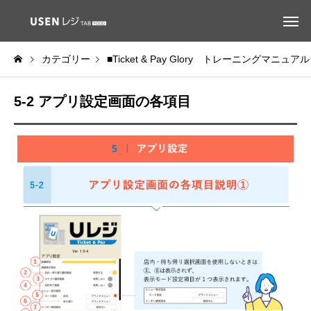
カテゴリー
■Ticket & Pay Glory トレーニングマニュアル
5-2 アプリ設定画面の各項目