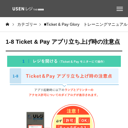
カテゴリー
■Ticket & Pay Glory トレーニングマニュアル
1-8 Ticket & Pay アプリ立ち上げ時の注意点