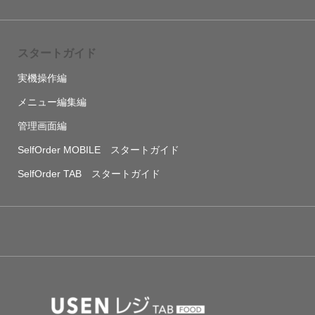
スタートガイド
実機操作編
メニュー編集編
管理画面編
SelfOrder MOBILE スタートガイド
SelfOrder TAB スタートガイド