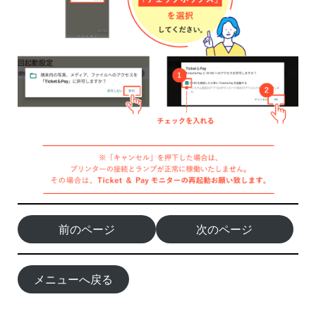
前のページ
次のページ
メニューへ戻る