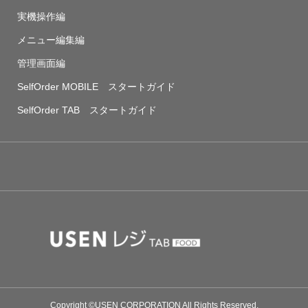
実機操作編
メニュー編集編
管理画面編
SelfOrder MOBILE スタートガイド
SelfOrder TAB スタートガイド
Copyright ©USEN CORPORATION All Rights Reserved.