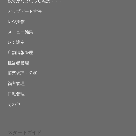
故障かなと思った際は・・・
アップデート方法
レジ操作
メニュー編集
レジ設定
店舗情報管理
担当者管理
帳票管理・分析
顧客管理
日報管理
その他
スタートガイド