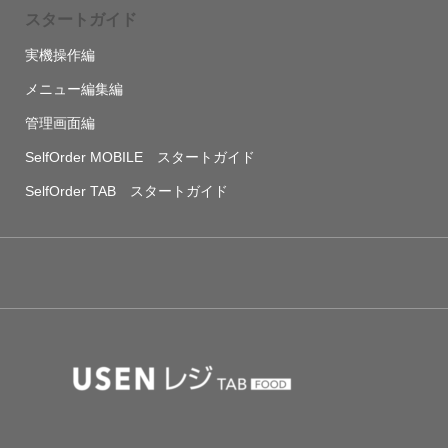
スタートガイド
実機操作編
メニュー編集編
管理画面編
SelfOrder MOBILE スタートガイド
SelfOrder TAB スタートガイド