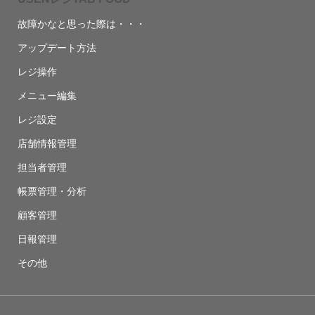
故障かなと思った際は・・・
アップデート方法
レジ操作
メニュー編集
レジ設定
店舗情報管理
担当者管理
帳票管理・分析
顧客管理
日報管理
その他