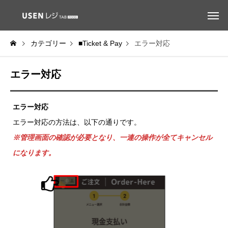
カテゴリー
■Ticket & Pay
エラー対応
エラー対応
エラー対応
エラー対応の方法は、以下の通りです。
※管理画面の確認が必要となり、一連の操作が全てキャンセル
になります。