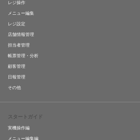
レジ操作
メニュー編集
レジ設定
店舗情報管理
担当者管理
帳票管理・分析
顧客管理
日報管理
その他
スタートガイド
実機操作編
メニュー編集編