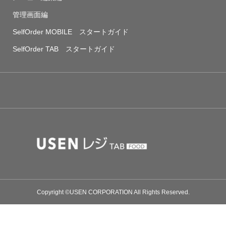
管理画面編
SelfOrder MOBILE スタートガイド
SelfOrder TAB スタートガイド
Copyright ©USEN CORPORATION All Rights Reserved.