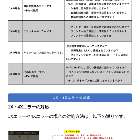
1X・4Xエラーの対応
1Xエラーや4Xエラーの場合の対処方法は、以下の通りです。