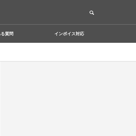
ある質問
インボイス対応