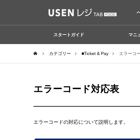
スタートガイド
マニ
カテゴリー
■Ticket & Pay
エラーコ
エラーコード対応表
エラーコードの対応について説明します。