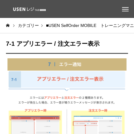
カテゴリー
■USEN SelfOrder MOBILE トレーニング
7-1 アプリエラー / 注文エラー表示