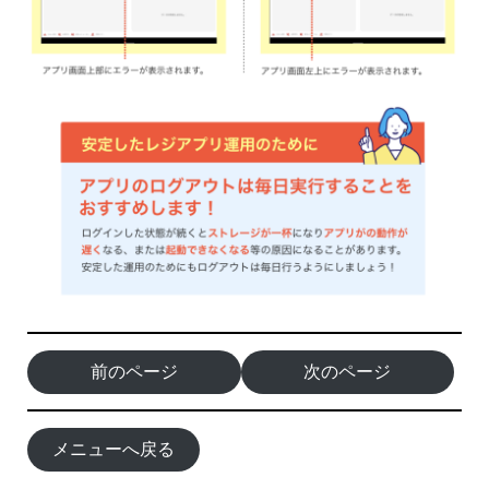
前のページ
次のページ
メニューへ戻る