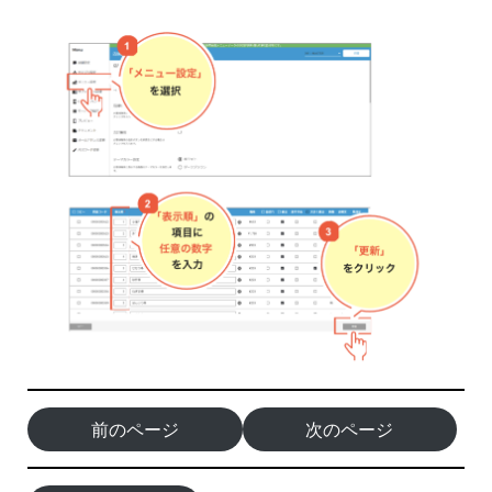
前のページ
次のページ