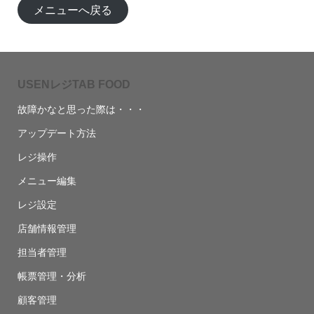
メニューへ戻る
USENレジTAB FOOD
故障かなと思った際は・・・
アップデート方法
レジ操作
メニュー編集
レジ設定
店舗情報管理
担当者管理
帳票管理・分析
顧客管理