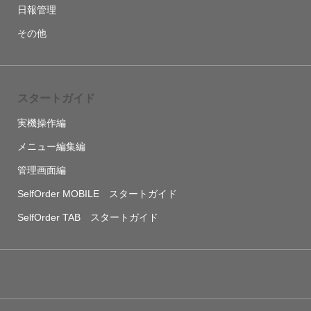
日報管理
その他
スタートガイド
実機操作編
メニュー編集編
管理画面編
SelfOrder MOBILE スタートガイド
SelfOrder TAB スタートガイド