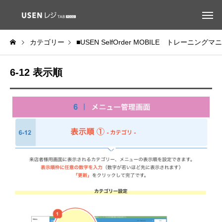
カテゴリー
■USEN SelfOrder MOBILE トレーニング
6-12 表示順