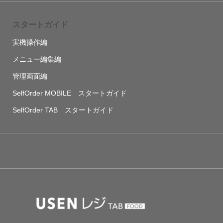
スタートガイド
実機操作編
メニュー編集編
管理画面編
SelfOrder MOBILE スタートガイド
SelfOrder TAB スタートガイド