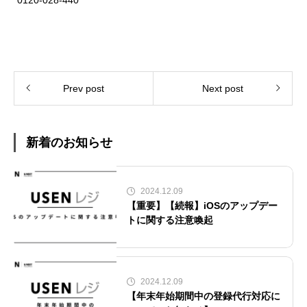
0120-028-440
Prev post
Next post
新着のお知らせ
2024.12.09
【重要】【続報】iOSのアップデー
トに関する注意喚起
2024.12.09
【年末年始期間中の登録代行対応に