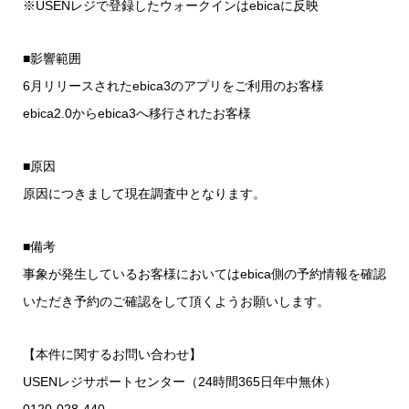
※USENレジで登録したウォークインはebicaに反映
■影響範囲
6月リリースされたebica3のアプリをご利用のお客様
ebica2.0からebica3へ移行されたお客様
■原因
原因につきまして現在調査中となります。
■備考
事象が発生しているお客様においてはebica側の予約情報を確認
いただき予約のご確認をして頂くようお願いします。
【本件に関するお問い合わせ】
USENレジサポートセンター（24時間365日年中無休）