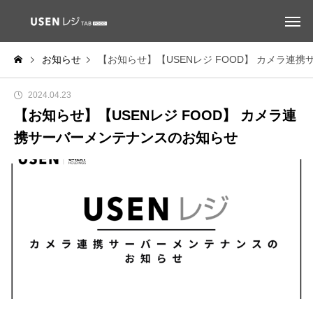
お知らせ
【お知らせ】【USENレジ FOOD】 カメラ連
2024.04.23
【お知らせ】【USENレジ FOOD】 カメラ連
携サーバーメンテナンスのお知らせ