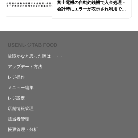
富士電機の自動釣銭機で入金処理・
会計時にエラーが表示され利用でき
ない事象について
USENレジTAB FOOD
故障かなと思った際は・・・
アップデート方法
レジ操作
メニュー編集
レジ設定
店舗情報管理
担当者管理
帳票管理・分析