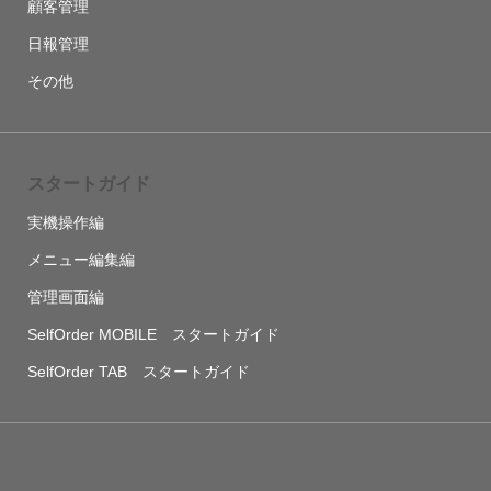
顧客管理
日報管理
その他
スタートガイド
実機操作編
メニュー編集編
管理画面編
SelfOrder MOBILE スタートガイド
SelfOrder TAB スタートガイド