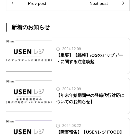
Prev post
Next post
新着のお知らせ
2024.12.09
【重要】【続報】iOSのアップデー
トに関する注意喚起
2024.12.09
【年末年始期間中の登録代行対応に
ついてのお知らせ】
2024.08.22
【障害報告】【USENレジ FOOD】