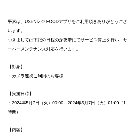
平素は、USENレジ FOODアプリをご利用頂きありがとうござ
います。
つきましては下記の日程の深夜帯にてサービス停止を行い、サ
ーバーメンテナンス対応を行います。
【対象】
・カメラ連携ご利用のお客様
【実施日時】
・2024年5月7日（火）00:00～2024年5月7日（火）01:00（1
時間）
【内容】