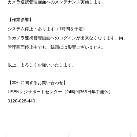
カメラ連携管理画面へのメンテナンス実施します。
【作業影響】
システム停止：あります（1時間を予定）
※カメラ連携管理画面へのログインが出来なくなります。尚、
管理画面停止中でも、録画には影響ございません。
以上、よろしくお願いいたします。
【本件に関するお問い合わせ】
USENレジサポートセンター（24時間365日年中無休）
0120-028-440