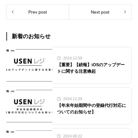
Prev post
Next post
新着のお知らせ
2024.12.09
【重要】【続報】iOSのアップデー
トに関する注意喚起
2024.12.09
【年末年始期間中の登録代行対応に
ついてのお知らせ】
2024.08.22