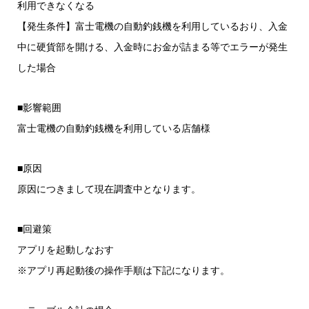
利用できなくなる
【発生条件】富士電機の自動釣銭機を利用しているおり、入金
中に硬貨部を開ける、入金時にお金が詰まる等でエラーが発生
した場合
■影響範囲
富士電機の自動釣銭機を利用している店舗様
■原因
原因につきまして現在調査中となります。
■回避策
アプリを起動しなおす
※アプリ再起動後の操作手順は下記になります。