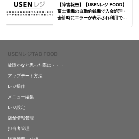
【障害報告】【USENレジ FOOD】
富士電機の自動釣銭機で入金処理・
会計時にエラーが表示され利用でき
ない事象について
USENレジTAB FOOD
故障かなと思った際は・・・
アップデート方法
レジ操作
メニュー編集
レジ設定
店舗情報管理
担当者管理