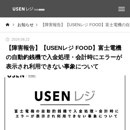
お知らせ
【障害報告】【USENレジ FOOD】富士電機
2024.08.22
【障害報告】【USENレジ FOOD】富士電機
の自動釣銭機で入金処理・会計時にエラーが
表示され利用できない事象について