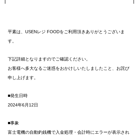
平素は、USENレジ FOODをご利用頂きありがとうございま
す。
下記詳細となりますのでご確認ください。
お客様へ多大なるご迷惑をおかけしいたしましたこと、お詫び
申し上げます。
■発生日時
2024年6月12日
■事象
富士電機の自動釣銭機で入金処理・会計時にエラーが表示され