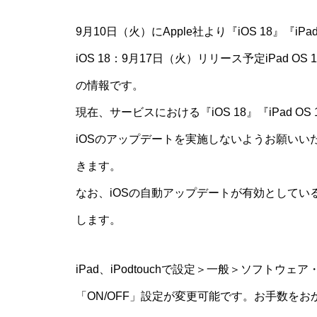
9月10日（火）にApple社より『iOS 18』『i
iOS 18：9月17日（火）リリース予定iPad O
の情報です。
現在、サービスにおける『iOS 18』『iPad 
iOSのアップデートを実施しないようお願い
きます。
なお、iOSの自動アップデートが有効として
します。
iPad、iPodtouchで設定＞一般＞ソフト
「ON/OFF」設定が変更可能です。お手数を