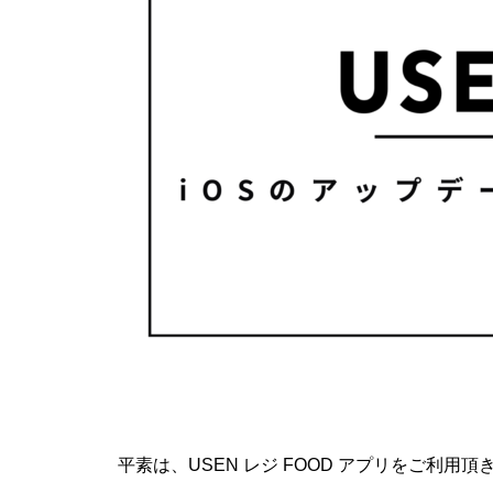
平素は、USEN レジ FOOD アプリをご利用