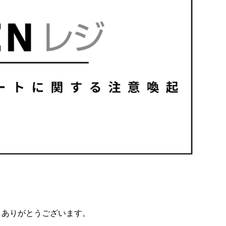
頂きありがとうございます。