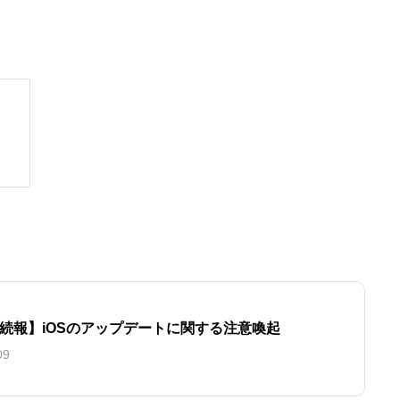
続報】iOSのアップデートに関する注意喚起
09