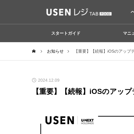
スタートガイド
マニ
お知らせ
【重要】【続報】iOSのアップ
2024.12.09
【重要】【続報】iOSのアッ