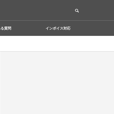
ある質問
インボイス対応