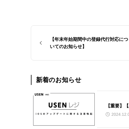
【年末年始期間中の登録代行対応につ
いてのお知らせ】
新着のお知らせ
【重要】【
2024.12.