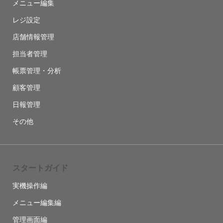
メニュー編集
レジ設定
店舗情報管理
担当者管理
帳票管理・分析
顧客管理
日報管理
その他
スタートガイド
実機操作編
メニュー編集編
管理画面編