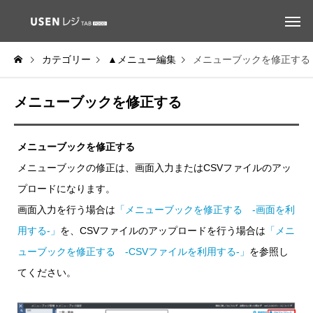
カテゴリー
▲メニュー編集
メニューブックを修正す
メニューブックを修正する
メニューブックを修正する
メニューブックの修正は、画面入力またはCSVファイルのアッ
プロードになります。
画面入力を行う場合は
「メニューブックを修正する -画面を利
用する-」
を、CSVファイルのアップロードを行う場合は
「メニ
ューブックを修正する -CSVファイルを利用する-」
を参照し
てください。