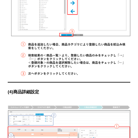
(4)商品詳細設定