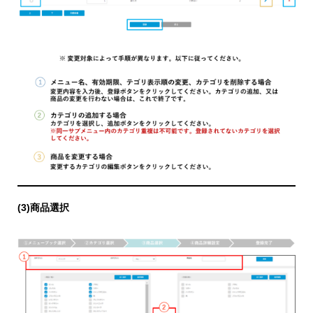
(3)商品選択