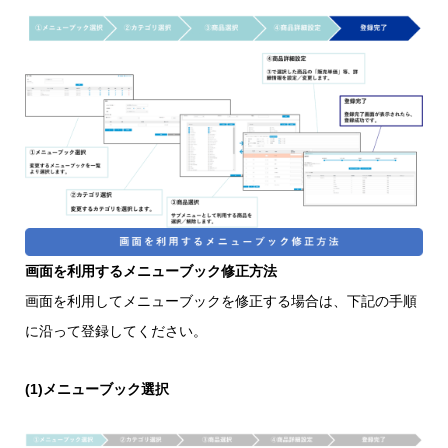
画面を利用するメニューブック修正方法
画面を利用してメニューブックを修正する場合は、下記の手順
に沿って登録してください。
(1)メニューブック選択