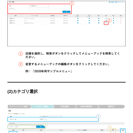
(2)カテゴリ選択