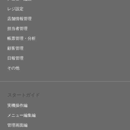
レジ設定
店舗情報管理
担当者管理
帳票管理・分析
顧客管理
日報管理
その他
スタートガイド
実機操作編
メニュー編集編
管理画面編