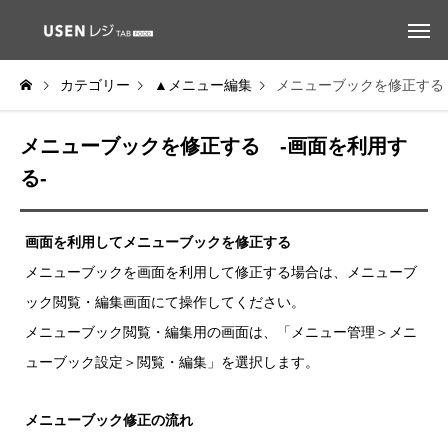
カテゴリー
▲メニュー編集
メニューブックを修正する 
メニューブックを修正する -画面を利用す
る-
画面を利用してメニューブックを修正する
メニューブックを画面を利用して修正する場合は、メニューブ
ック閲覧・編集画面にて操作してください。
メニューブック閲覧・編集用の画面は、「メニュー管理＞メニ
ューブック設定＞閲覧・編集」を選択します。
メニューブック修正の流れ