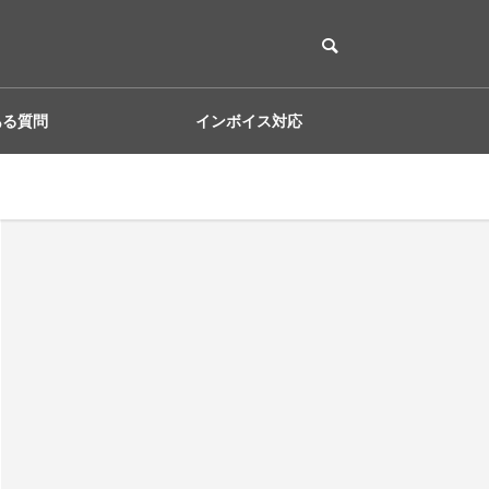
ある質問
インボイス対応