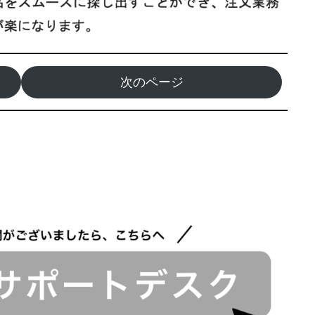
次のページ