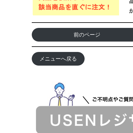
前のページ
メニューへ戻る