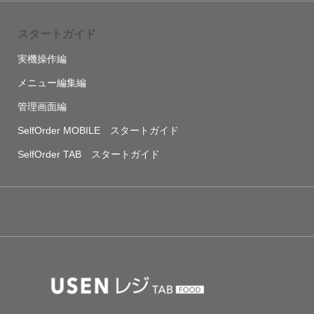
スタートガイド
実機操作編
メニュー編集編
管理画面編
SelfOrder MOBILE スタートガイド
SelfOrder TAB スタートガイド