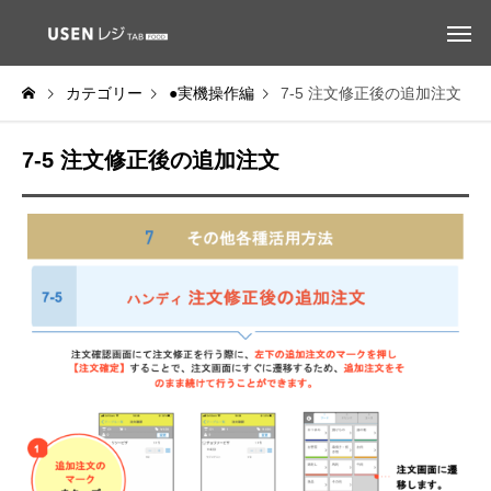
カテゴリー
●実機操作編
7-5 注文修正後の追加注文
7-5 注文修正後の追加注文