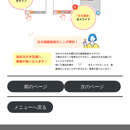
前のページ
次のページ
メニューへ戻る