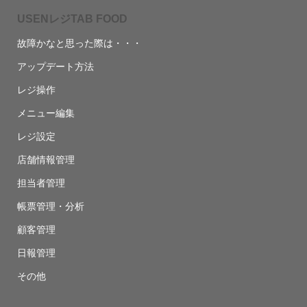
USENレジTAB FOOD
故障かなと思った際は・・・
アップデート方法
レジ操作
メニュー編集
レジ設定
店舗情報管理
担当者管理
帳票管理・分析
顧客管理
日報管理
その他